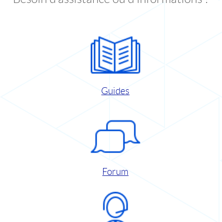
Guides
Forum